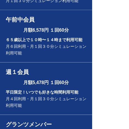
​月１回３０分シミュレーション利用可能
午前中会員
月額6,578円
１回60分
６５歳以上で１０時〜１４時まで利用可能
​月６回利用・月１回３０分シミュレーション
利用可能
週１会員
​月額5,478円 １回60分
平日限定！いつでも好きな時間利用可能
​月４回利用・月１回３０分シミュレーション
利用可能
グランツメンバー