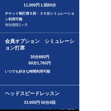
​11,000円１回60分
チケット制打席６回・３０分シミュレーショ
ン利用可能
有効期限2ヶ月
会員オプション シミュレーシ
ョン打席
30分
​880円
60分1,760円
いつでも好きな時間利用可能
ヘッドスピードレッスン
​33,000円 50分4回
ヘッドスピードレッスンはビジター様も受講