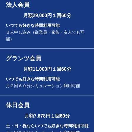
​法人会員
​月額29,000円
１回
60分
いつでも好きな時間利用可能
３人申し込み（従業員・家族・友人でも可
能）
グランツ会員
月額11,000円１回60分​
いつでも好きな時間利用可能
​月２回６０分シミュレーション利用可能
休日会員
月額7,678円
１回
60分​
土・日・祝ならいつでも好きな時間利用可能